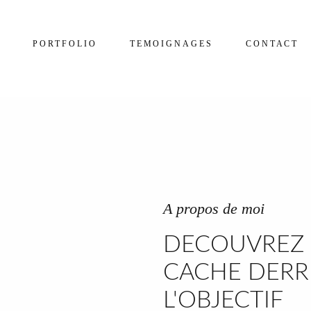
PORTFOLIO
TEMOIGNAGES
CONTACT
A propos de moi
DECOUVREZ 
CACHE DERR
L'OBJECTIF