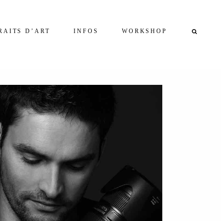
RAITS D’ART
INFOS
WORKSHOP