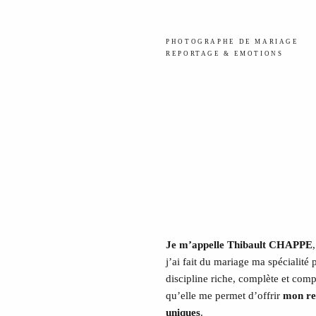
PHOTOGRAPHE DE MARIAGE
REPORTAGE & EMOTIONS
Je m’appelle Thibault CHAPPE
,
j’ai fait du mariage ma spécialité 
discipline riche, complète et comp
qu’elle me permet d’offrir
mon re
uniques
.