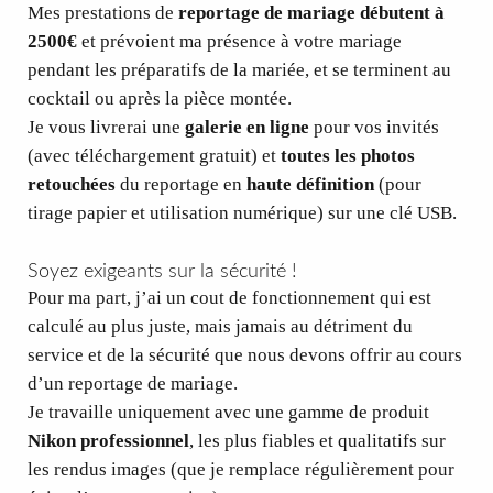
Mes prestations de
reportage de mariage débutent à
2500€
et prévoient ma présence à votre mariage
pendant les préparatifs de la mariée, et se terminent au
cocktail ou après la pièce montée.
Je vous livrerai une
galerie en ligne
pour vos invités
(avec téléchargement gratuit) et
toutes les photos
retouchées
du reportage en
haute définition
(pour
tirage papier et utilisation numérique) sur une clé USB.
Soyez exigeants sur la sécurité !
Pour ma part, j’ai un cout de fonctionnement qui est
calculé au plus juste, mais jamais au détriment du
service et de la sécurité que nous devons offrir au cours
d’un reportage de mariage.
Je travaille uniquement avec une gamme de produit
Nikon professionnel
, les plus fiables et qualitatifs sur
les rendus images (que je remplace régulièrement pour