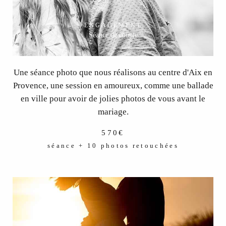
ENGAGEMENT
Séance de couple
Une séance photo que nous réalisons au centre d'Aix en
Provence, une session en amoureux, comme une ballade
en ville pour avoir de jolies photos de vous avant le
mariage.
570€
séance + 10 photos retouchées