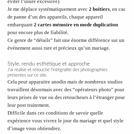
éviter l’usure excessive)
Je me déplace systématiquement avec
2 boitiers
, en cas
de panne d’un des appareils, chaque appareil
embarquant
2 cartes mémoire en mode duplication
pour encore plus de fiabilité.
Ce genre de “détails” fait une énorme différence sur un
événement aussi rare et précieux qu’un mariage.
Style, rendu esthétique et approche
J’ai réalisé et retouché l’intégralité des photographies
présentes sur ce site.
Cela peut apparaitre anodin mais de nombreux studios
travaillent désormais avec des “opérateurs photo” pour
leurs prises de vue ou des retoucheurs à l’étranger pour
leur post traitement.
Difficile dans ces conditions de savoir quelle
expérience vous vivrez le jour du mariage et quel style
d’image vous obtiendrez.