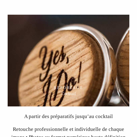
REPORTAGE
Cocktail
A partir des préparatifs jusqu’au cocktail
Retouche professionnelle et individuelle de chaque