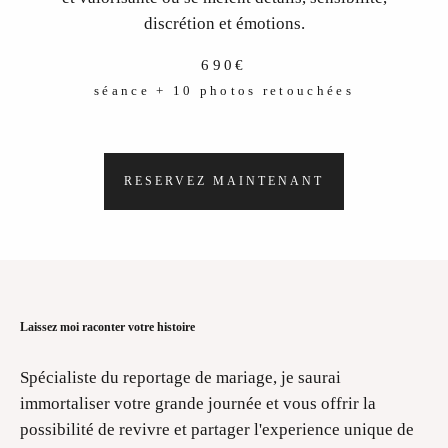
discrétion et émotions.
690€
séance + 10 photos retouchées
RESERVEZ MAINTENANT
Laissez moi raconter votre histoire
Spécialiste du reportage de mariage, je saurai
immortaliser votre grande journée et vous offrir la
possibilité de revivre et partager l'experience unique de