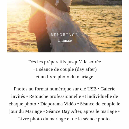
REPORTAGE
Ultimate
Dès les préparatifs jusqu’à la soirée
+1 séance de couple (day after)
et un livre photo du mariage
Photos au format numérique sur clé USB • Galerie
invités • Retouche professionnelle et individuelle de
chaque photo • Diaporama Vidéo • Séance de couple le
jour du Mariage • Séance Day After, après le mariage •
Livre photo du mariage et de la séance photo.