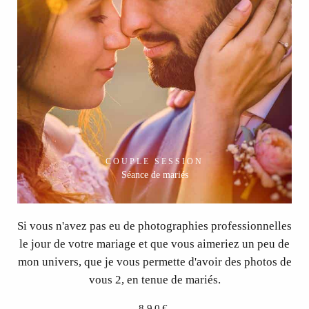
COUPLE SESSION
Séance de mariés
Si vous n'avez pas eu de photographies professionnelles
le jour de votre mariage et que vous aimeriez un peu de
mon univers, que je vous permette d'avoir des photos de
vous 2, en tenue de mariés.
890€