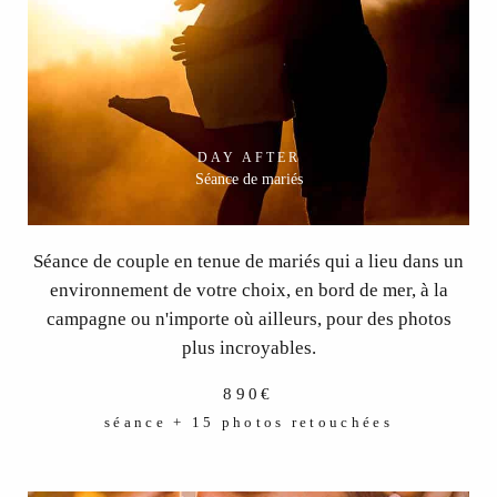
DAY AFTER
Séance de mariés
Séance de couple en tenue de mariés qui a lieu dans un
environnement de votre choix, en bord de mer, à la
campagne ou n'importe où ailleurs, pour des photos
plus incroyables.
890€
séance + 15 photos retouchées