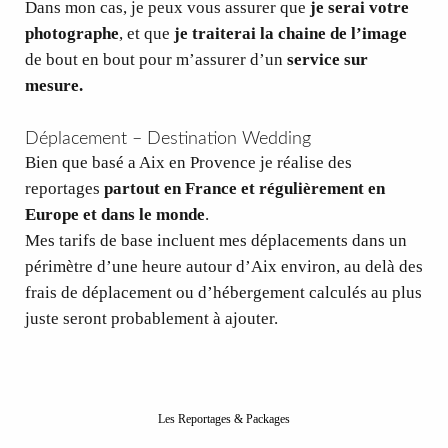
Dans mon cas, je peux vous assurer que
je serai votre
photographe
, et que
je traiterai la chaine de l’image
de bout en bout pour m’assurer d’un
service sur
mesure.
Déplacement – Destination Wedding
Bien que basé a Aix en Provence je réalise des
reportages
partout en France et régulièrement en
Europe et dans le monde
.
Mes tarifs de base incluent mes déplacements dans un
périmètre d’une heure autour d’Aix environ, au delà des
frais de déplacement ou d’hébergement calculés au plus
juste seront probablement à ajouter.
Les Reportages & Packages