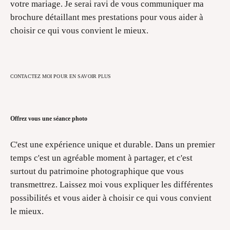
votre mariage. Je serai ravi de vous communiquer ma
brochure détaillant mes prestations pour vous aider à
choisir ce qui vous convient le mieux.
CONTACTEZ MOI POUR EN SAVOIR PLUS
Offrez vous une séance photo
C'est une expérience unique et durable. Dans un premier
temps c'est un agréable moment à partager, et c'est
surtout du patrimoine photographique que vous
transmettrez. Laissez moi vous expliquer les différentes
possibilités et vous aider à choisir ce qui vous convient
le mieux.