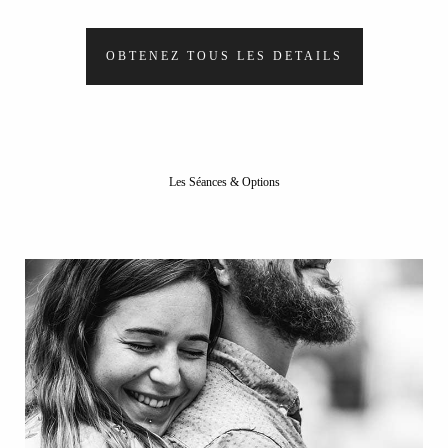
OBTENEZ TOUS LES DETAILS
Les Séances & Options