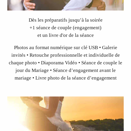
Dès les préparatifs jusqu’à la soirée
+1 séance de couple (engagement)
et un livre d'or de la séance
Photos au format numérique sur clé USB • Galerie
invités • Retouche professionnelle et individuelle de
chaque photo • Diaporama Vidéo • Séance de couple le
jour du Mariage • Séance d’engagement avant le
mariage • Livre photo de la séance d’engagement