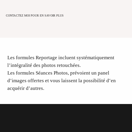
CONTACTEZ MOI POUR EN SAVOIR PLUS
Les formules Reportage incluent systématiquement
l’intégralité des photos retouchées.
Les formules Séances Photos, prévoient un panel
d’images offertes et vous laissent la possibilité d’en
acquérir d’autres.