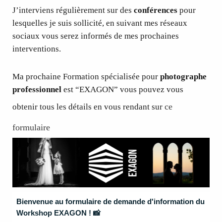
J’interviens régulièrement sur des
conférences
pour
lesquelles je suis sollicité, en suivant mes réseaux
sociaux vous serez informés de mes prochaines
interventions.
Ma prochaine Formation spécialisée pour
photographe
professionnel
est “EXAGON” vous pouvez vous
ce
obtenir tous les détails en vous rendant sur
formulaire