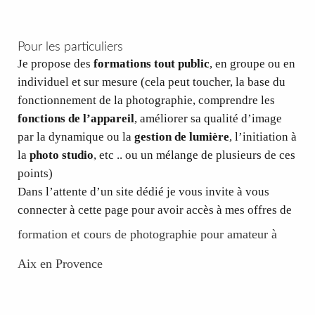
Pour les particuliers
Je propose des
formations tout public
, en groupe ou en
individuel et sur mesure (cela peut toucher, la base du
fonctionnement de la photographie, comprendre les
fonctions de l’appareil
, améliorer sa qualité d’image
par la dynamique ou la
gestion de lumière
, l’initiation à
la
photo studio
, etc .. ou un mélange de plusieurs de ces
points)
Dans l’attente d’un site dédié je vous invite à vous
connecter à cette page pour avoir accès à mes offres de
formation et cours de photographie pour amateur à
Aix en Provence