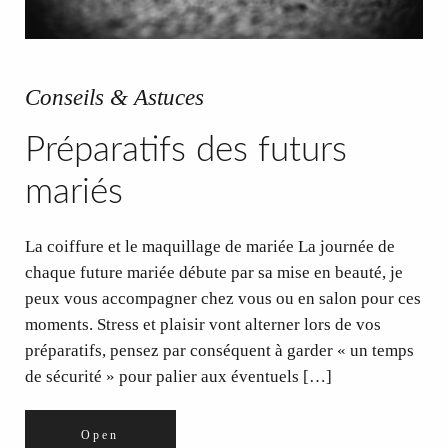
Conseils & Astuces
Préparatifs des futurs
mariés
La coiffure et le maquillage de mariée La journée de
chaque future mariée débute par sa mise en beauté, je
peux vous accompagner chez vous ou en salon pour ces
moments. Stress et plaisir vont alterner lors de vos
préparatifs, pensez par conséquent à garder « un temps
de sécurité » pour palier aux éventuels […]
Open