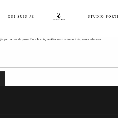
QUI SUIS-JE
STUDIO PORT
gée par un mot de passe. Pour la voir, veuillez saisir votre mot de passe ci-dessous :