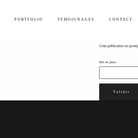
PORTFOLIO
TEMOIGNAGES
CONTACT
Cette publication est proté
Mot de passe :