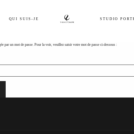
QUI SUIS-JE
STUDIO PORT
gée par un mot de passe. Pour la voir, veuillez saisir votre mot de passe ci-dessous :