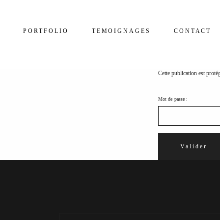
PORTFOLIO
TEMOIGNAGES
CONTACT
Cette publication est proté
Mot de passe :