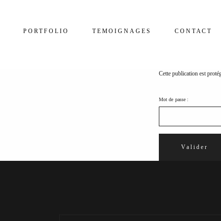
PORTFOLIO
TEMOIGNAGES
CONTACT
Cette publication est proté
Mot de passe :