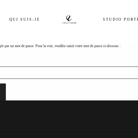
QUI SUIS-JE
STUDIO PORT
gée par un mot de passe. Pour la voir, veuillez saisir votre mot de passe ci-dessous :