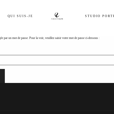
QUI SUIS-JE
STUDIO PORT
gée par un mot de passe. Pour la voir, veuillez saisir votre mot de passe ci-dessous :