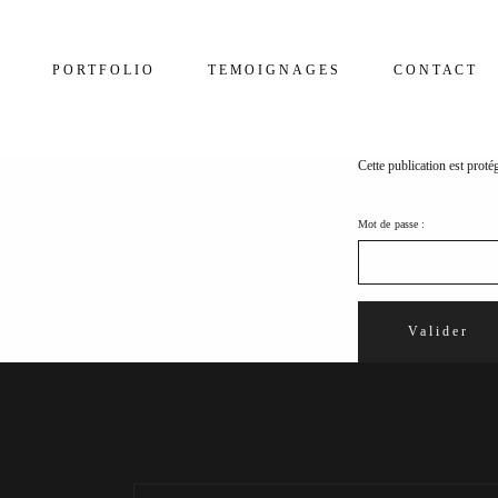
PORTFOLIO
TEMOIGNAGES
CONTACT
Cette publication est proté
Mot de passe :