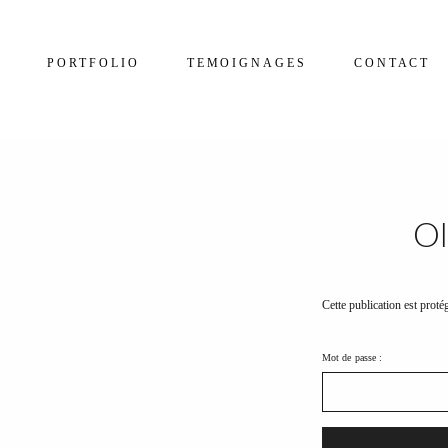
PORTFOLIO
TEMOIGNAGES
CONTACT
Ol
Cette publication est proté
Mot de passe :