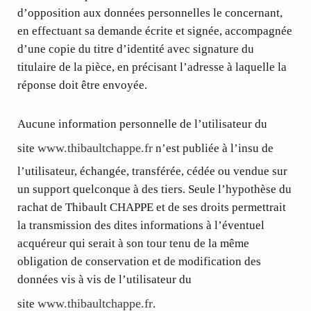
d’opposition aux données personnelles le concernant,
en effectuant sa demande écrite et signée, accompagnée
d’une copie du titre d’identité avec signature du
titulaire de la pièce, en précisant l’adresse à laquelle la
réponse doit être envoyée.
Aucune information personnelle de l’utilisateur du
www.thibaultchappe.fr
site
n’est publiée à l’insu de
l’utilisateur, échangée, transférée, cédée ou vendue sur
un support quelconque à des tiers. Seule l’hypothèse du
rachat de Thibault CHAPPE et de ses droits permettrait
la transmission des dites informations à l’éventuel
acquéreur qui serait à son tour tenu de la même
obligation de conservation et de modification des
données vis à vis de l’utilisateur du
www.thibaultchappe.fr
site
.