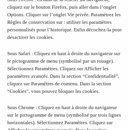
cliquez sur le bouton Firefox, puis aller dans l’onglet
Options. Cliquer sur l’onglet Vie privée. Paramétrez les
Règles de conservation sur : utiliser les paramètres
personnalisés pour l’historique. Enfin décochez-la pour
désactiver les cookies.
Sous Safari : Cliquez en haut à droite du navigateur sur
le pictogramme de menu (symbolisé par un rouage).
Sélectionnez Paramètres. Cliquez sur Afficher les
paramètres avancés. Dans la section “Confidentialité”,
cliquez sur Paramètres de contenu. Dans la section
“Cookies”, vous pouvez bloquer les cookies.
Sous Chrome : Cliquez en haut à droite du navigateur
sur le pictogramme de menu (symbolisé par trois lignes
horizontales). Sélectionnez Paramètres. Cliquez sur