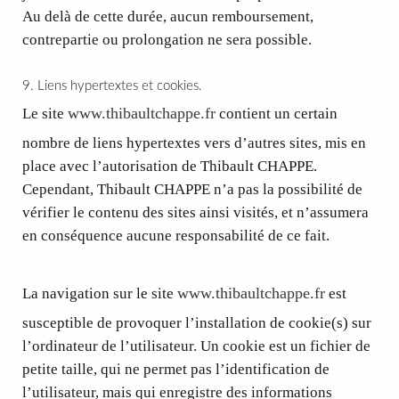
Au delà de cette durée, aucun remboursement,
contrepartie ou prolongation ne sera possible.
9. Liens hypertextes et cookies.
www.thibaultchappe.fr
Le site
contient un certain
nombre de liens hypertextes vers d’autres sites, mis en
place avec l’autorisation de Thibault CHAPPE.
Cependant, Thibault CHAPPE n’a pas la possibilité de
vérifier le contenu des sites ainsi visités, et n’assumera
en conséquence aucune responsabilité de ce fait.
www.thibaultchappe.fr
La navigation sur le site
est
susceptible de provoquer l’installation de cookie(s) sur
l’ordinateur de l’utilisateur. Un cookie est un fichier de
petite taille, qui ne permet pas l’identification de
l’utilisateur, mais qui enregistre des informations