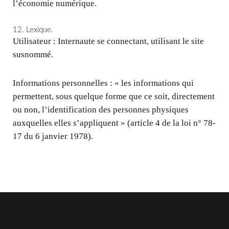
l’économie numérique.
12. Lexique.
Utilisateur : Internaute se connectant, utilisant le site
susnommé.
Informations personnelles : « les informations qui
permettent, sous quelque forme que ce soit, directement
ou non, l’identification des personnes physiques
auxquelles elles s’appliquent » (article 4 de la loi n° 78-
17 du 6 janvier 1978).