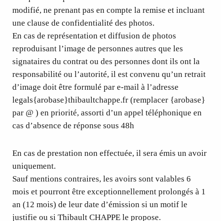
modifié, ne prenant pas en compte la remise et incluant
une clause de confidentialité des photos.
En cas de représentation et diffusion de photos
reproduisant l’image de personnes autres que les
signataires du contrat ou des personnes dont ils ont la
responsabilité ou l’autorité, il est convenu qu’un retrait
d’image doit être formulé par e-mail à l’adresse
legals{arobase}thibaultchappe.fr (remplacer {arobase}
par @ ) en priorité, assorti d’un appel téléphonique en
cas d’absence de réponse sous 48h
En cas de prestation non effectuée, il sera émis un avoir
uniquement.
Sauf mentions contraires, les avoirs sont valables 6
mois et pourront être exceptionnellement prolongés à 1
an (12 mois) de leur date d’émission si un motif le
justifie ou si Thibault CHAPPE le propose.