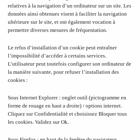
relatives à la navigation d’un ordinateur sur un site. Les
données ainsi obtenues visent à faciliter la navigation
ultérieure sur le site, et ont également vocation à
permettre diverses mesures de fréquentation.
Le refus d’installation d’un cookie peut entraîner
l’impossibilité d’accéder à certains services.
L’utilisateur peut toutefois configurer son ordinateur de
la manière suivante, pour refuser l’installation des
cookies :
Sous Internet Explorer : onglet outil (pictogramme en
forme de rouage en haut a droite) / options internet.
Cliquez sur Confidentialité et choisissez Bloquer tous
les cookies. Validez sur Ok.
Sous Firefox : en haut de la fenêtre du navigateur,