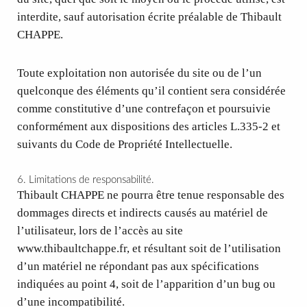
interdite, sauf autorisation écrite préalable de Thibault
CHAPPE.
Toute exploitation non autorisée du site ou de l’un
quelconque des éléments qu’il contient sera considérée
comme constitutive d’une contrefaçon et poursuivie
conformément aux dispositions des articles L.335-2 et
suivants du Code de Propriété Intellectuelle.
6. Limitations de responsabilité.
Thibault CHAPPE ne pourra être tenue responsable des
dommages directs et indirects causés au matériel de
l’utilisateur, lors de l’accès au site
www.thibaultchappe.fr, et résultant soit de l’utilisation
d’un matériel ne répondant pas aux spécifications
indiquées au point 4, soit de l’apparition d’un bug ou
d’une incompatibilité.