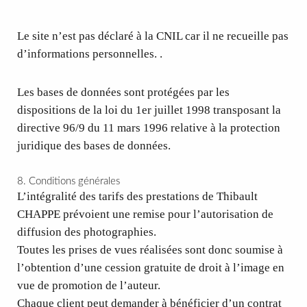
Le site n’est pas déclaré à la CNIL car il ne recueille pas
d’informations personnelles. .
Les bases de données sont protégées par les
dispositions de la loi du 1er juillet 1998 transposant la
directive 96/9 du 11 mars 1996 relative à la protection
juridique des bases de données.
8. Conditions générales
L’intégralité des tarifs des prestations de Thibault
CHAPPE prévoient une remise pour l’autorisation de
diffusion des photographies.
Toutes les prises de vues réalisées sont donc soumise à
l’obtention d’une cession gratuite de droit à l’image en
vue de promotion de l’auteur.
Chaque client peut demander à bénéficier d’un contrat