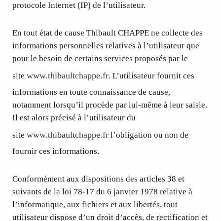
protocole Internet (IP) de l’utilisateur.
En tout état de cause Thibault CHAPPE ne collecte des
informations personnelles relatives à l’utilisateur que
pour le besoin de certains services proposés par le
www.thibaultchappe.fr
site
. L’utilisateur fournit ces
informations en toute connaissance de cause,
notamment lorsqu’il procède par lui-même à leur saisie.
Il est alors précisé à l’utilisateur du
www.thibaultchappe.fr
site
l’obligation ou non de
fournir ces informations.
Conformément aux dispositions des articles 38 et
suivants de la loi 78-17 du 6 janvier 1978 relative à
l’informatique, aux fichiers et aux libertés, tout
utilisateur dispose d’un droit d’accès, de rectification et