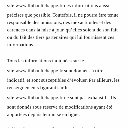
www.thibaultchappe.fr
site
des informations aussi
précises que possible. Toutefois, il ne pourra être tenue
responsable des omissions, des inexactitudes et des
carences dans la mise à jour, qu’elles soient de son fait
ou du fait des tiers partenaires qui lui fournissent ces
informations.
Tous les informations indiquées sur le
www.thibaultchappe.fr
site
sont données à titre
indicatif, et sont susceptibles d’évoluer. Par ailleurs, les
renseignements figurant sur le
www.thibaultchappe.fr
site
ne sont pas exhaustifs. Ils
sont donnés sous réserve de modifications ayant été
apportées depuis leur mise en ligne.