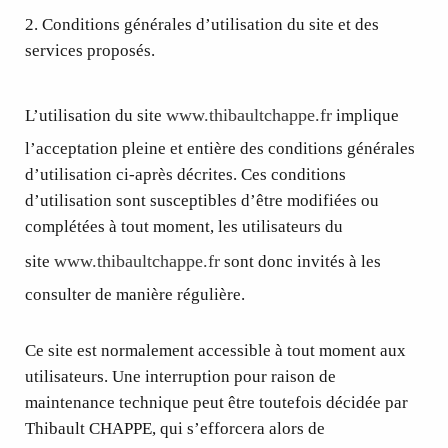
2. Conditions générales d’utilisation du site et des
services proposés.
www.thibaultchappe.fr
L’utilisation du site
implique
l’acceptation pleine et entière des conditions générales
d’utilisation ci-après décrites. Ces conditions
d’utilisation sont susceptibles d’être modifiées ou
complétées à tout moment, les utilisateurs du
www.thibaultchappe.fr
site
sont donc invités à les
consulter de manière régulière.
Ce site est normalement accessible à tout moment aux
utilisateurs. Une interruption pour raison de
maintenance technique peut être toutefois décidée par
Thibault CHAPPE, qui s’efforcera alors de