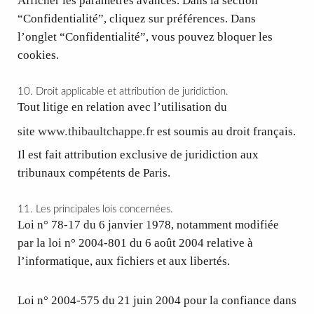
Afficher les paramètres avancés. Dans la section
“Confidentialité”, cliquez sur préférences. Dans
l’onglet “Confidentialité”, vous pouvez bloquer les
cookies.
10. Droit applicable et attribution de juridiction.
Tout litige en relation avec l’utilisation du
www.thibaultchappe.fr
site
est soumis au droit français.
Il est fait attribution exclusive de juridiction aux
tribunaux compétents de Paris.
11. Les principales lois concernées.
Loi n° 78-17 du 6 janvier 1978, notamment modifiée
par la loi n° 2004-801 du 6 août 2004 relative à
l’informatique, aux fichiers et aux libertés.
Loi n° 2004-575 du 21 juin 2004 pour la confiance dans