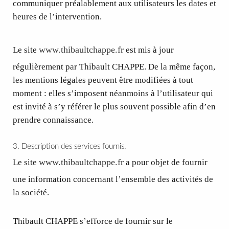
communiquer préalablement aux utilisateurs les dates et
heures de l’intervention.
www.thibaultchappe.fr
Le site
est mis à jour
régulièrement par Thibault CHAPPE. De la même façon,
les mentions légales peuvent être modifiées à tout
moment : elles s’imposent néanmoins à l’utilisateur qui
est invité à s’y référer le plus souvent possible afin d’en
prendre connaissance.
3. Description des services fournis.
www.thibaultchappe.fr
Le site
a pour objet de fournir
une information concernant l’ensemble des activités de
la société.
Thibault CHAPPE s’efforce de fournir sur le