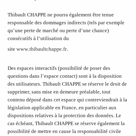
Thibault CHAPPE ne pourra également être tenue
responsable des dommages indirects (tels par exemple
qu’une perte de marché ou perte d’une chance)
consécutifs à l’utilisation du
www.thibaultchappe.fr
site
.
Des espaces interactifs (possibilité de poser des
questions dans l’espace contact) sont à la disposition
des utilisateurs. Thibault CHAPPE se réserve le droit de
supprimer, sans mise en demeure préalable, tout
contenu déposé dans cet espace qui contreviendrait à la
législation applicable en France, en particulier aux
dispositions relatives à la protection des données. Le
cas échéant, Thibault CHAPPE se réserve également la
possibilité de mettre en cause la responsabilité civile