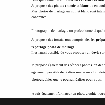
Je propose des
photos en noir et blanc
ou en coul
Mes photos de mariage en noir et blanc sont intem
cohérence.
Photographe de mariage, un professionnel à quel t
Je propose des forfaits tout compris, dès les
prépa
reportage photo de mariage
Il est aussi possible de vous proposer un
devis
sur
Je propose également des séances photos en dehors
également possible de réaliser une séance Boudoir,
photographies que je pourrai réaliser pour vous.
je suis également formateur en photographie, ret