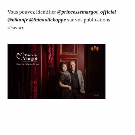
Vous pouvez identifier
@princessemargot_officiel
@nikonfr @thibaultchappe
sur vos publications
réseaux