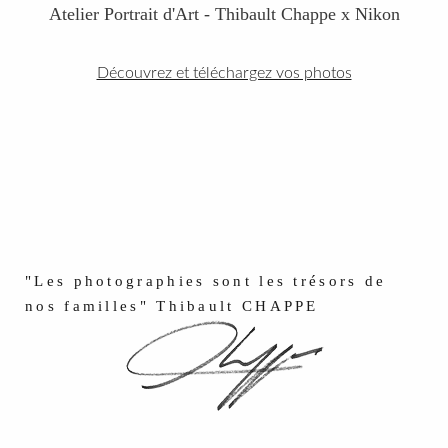
Atelier Portrait d'Art - Thibault Chappe x Nikon
Découvrez et téléchargez vos photos
"Les photographies sont les trésors de
nos familles" Thibault CHAPPE