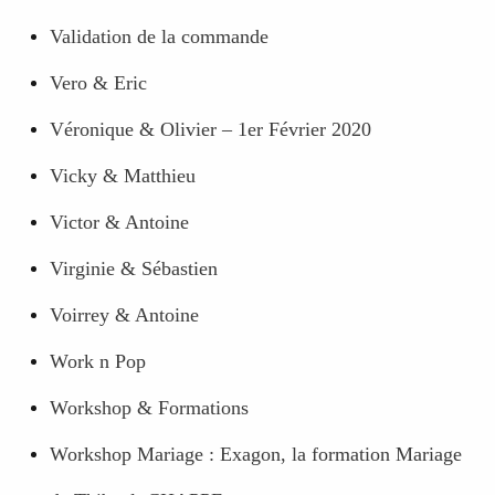
Validation de la commande
Vero & Eric
Véronique & Olivier – 1er Février 2020
Vicky & Matthieu
Victor & Antoine
Virginie & Sébastien
Voirrey & Antoine
Work n Pop
Workshop & Formations
Workshop Mariage : Exagon, la formation Mariage