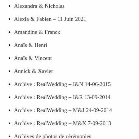
Alexandra & Nicholas
Alexia & Fabien – 11 Juin 2021
Amandine & Franck
Anaïs & Henri
Anaïs & Vincent
Annick & Xavier
Archive : RealWedding – I&N 14-06-2015
Archive : RealWedding – I&R 13-09-2014
Archive : RealWedding – M&J 24-09-2014
Archive : RealWedding – M&X 7-09-2013
Archives de photos de cérémonies