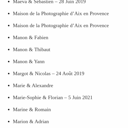
Maeva & Sébastien – 28 Juin 2019
Maison de la Photographie d’Aix en Provence
Maison de la Photographie d’Aix en Provence
Manon & Fabien
Manon & Thibaut
Manon & Yann
Margot & Nicolas – 24 Août 2019
Marie & Alexandre
Marie-Sophie & Florian – 5 Juin 2021
Marine & Romain
Marion & Adrian