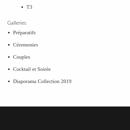
T3
Galleries
Préparatifs
Céremonies
Couples
Cocktail et Soirée
Diaporama Collection 2019