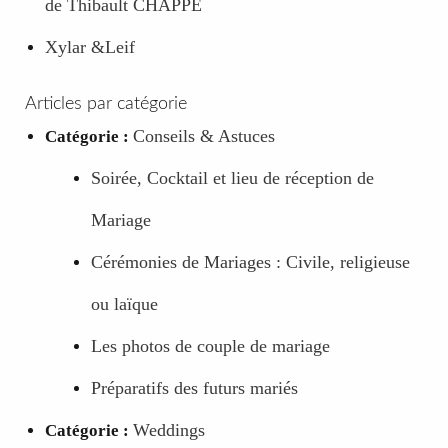
de Thibault CHAPPE
Xylar &Leif
Articles par catégorie
Conseils & Astuces
Catégorie :
Soirée, Cocktail et lieu de réception de
Mariage
Cérémonies de Mariages : Civile, religieuse
ou laïque
Les photos de couple de mariage
Préparatifs des futurs mariés
Weddings
Catégorie :