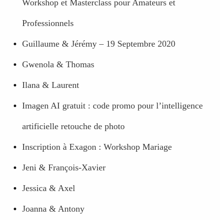
Workshop et Masterclass pour Amateurs et
Professionnels
Guillaume & Jérémy – 19 Septembre 2020
Gwenola & Thomas
Ilana & Laurent
Imagen AI gratuit : code promo pour l’intelligence
artificielle retouche de photo
Inscription à Exagon : Workshop Mariage
Jeni & François-Xavier
Jessica & Axel
Joanna & Antony