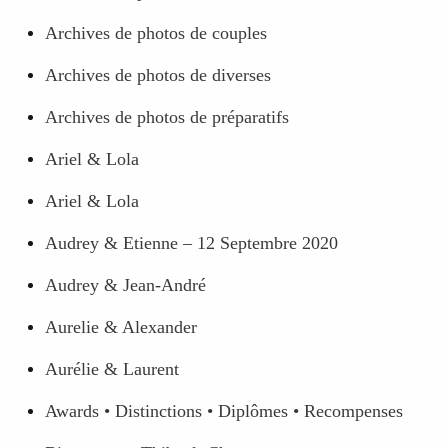
Archives de photos de couples
Archives de photos de diverses
Archives de photos de préparatifs
Ariel & Lola
Ariel & Lola
Audrey & Etienne – 12 Septembre 2020
Audrey & Jean-André
Aurelie & Alexander
Aurélie & Laurent
Awards • Distinctions • Diplômes • Recompenses