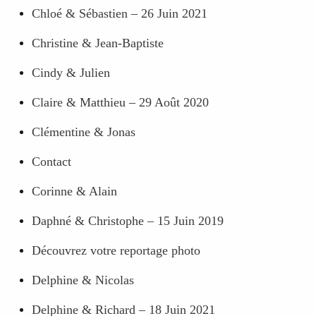
Chloé & Sébastien – 26 Juin 2021
Christine & Jean-Baptiste
Cindy & Julien
Claire & Matthieu – 29 Août 2020
Clémentine & Jonas
Contact
Corinne & Alain
Daphné & Christophe – 15 Juin 2019
Découvrez votre reportage photo
Delphine & Nicolas
Delphine & Richard – 18 Juin 2021