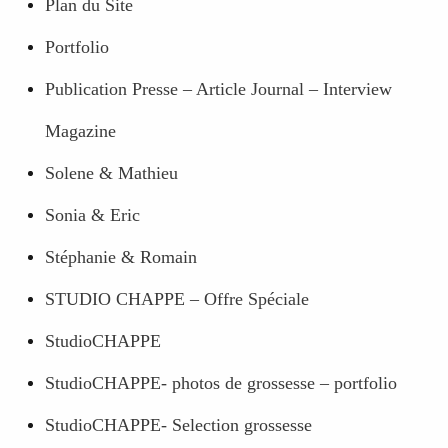
Plan du Site
Portfolio
Publication Presse – Article Journal – Interview
Magazine
Solene & Mathieu
Sonia & Eric
Stéphanie & Romain
STUDIO CHAPPE – Offre Spéciale
StudioCHAPPE
StudioCHAPPE- photos de grossesse – portfolio
StudioCHAPPE- Selection grossesse