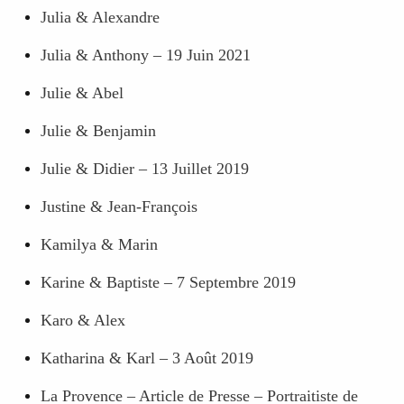
Julia & Alexandre
Julia & Anthony – 19 Juin 2021
Julie & Abel
Julie & Benjamin
Julie & Didier – 13 Juillet 2019
Justine & Jean-François
Kamilya & Marin
Karine & Baptiste – 7 Septembre 2019
Karo & Alex
Katharina & Karl – 3 Août 2019
La Provence – Article de Presse – Portraitiste de