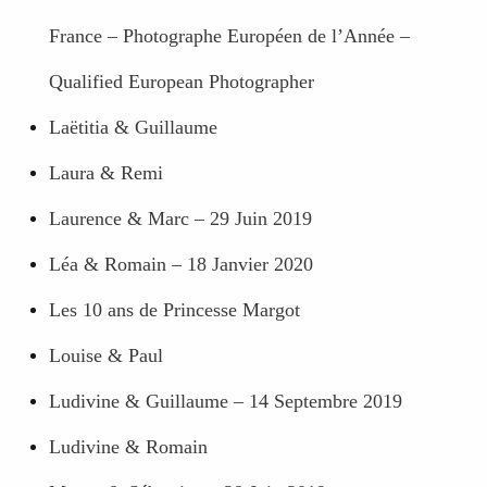
France – Photographe Européen de l’Année –
Qualified European Photographer
Laëtitia & Guillaume
Laura & Remi
Laurence & Marc – 29 Juin 2019
Léa & Romain – 18 Janvier 2020
Les 10 ans de Princesse Margot
Louise & Paul
Ludivine & Guillaume – 14 Septembre 2019
Ludivine & Romain