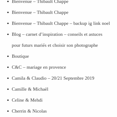
Bienvenue – Thibault Chappe
Bienvenue – Thibault Chappe
Bienvenue – Thibault Chappe – backup ig link noel
Blog – carnet d’inspiration – conseils et astuces
pour futurs mariés et choisir son photographe
Boutique
C&C – mariage en provence
Camila & Claudio – 20/21 Septembre 2019
Camille & Michaël
Celine & Mehdi
Cherrin & Nicolas