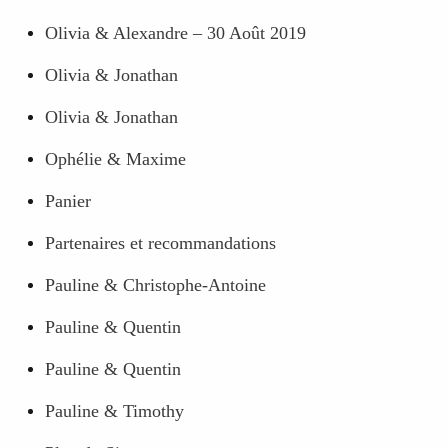
Olivia & Alexandre – 30 Août 2019
Olivia & Jonathan
Olivia & Jonathan
Ophélie & Maxime
Panier
Partenaires et recommandations
Pauline & Christophe-Antoine
Pauline & Quentin
Pauline & Quentin
Pauline & Timothy