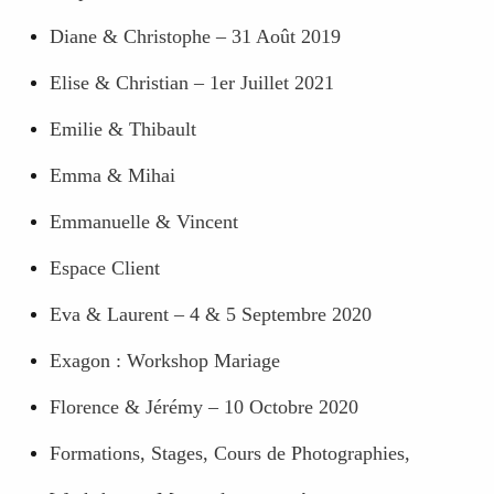
Diane & Christophe – 31 Août 2019
Elise & Christian – 1er Juillet 2021
Emilie & Thibault
Emma & Mihai
Emmanuelle & Vincent
Espace Client
Eva & Laurent – 4 & 5 Septembre 2020
Exagon : Workshop Mariage
Florence & Jérémy – 10 Octobre 2020
Formations, Stages, Cours de Photographies,