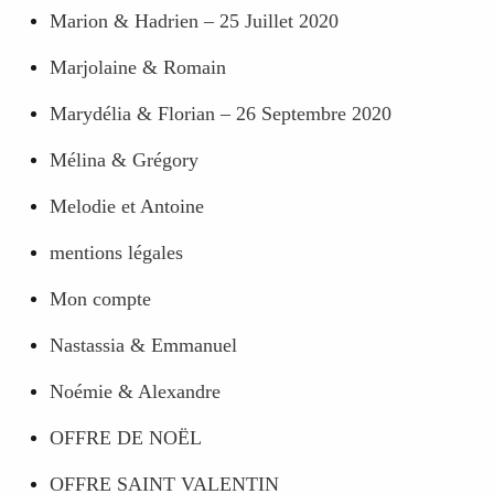
Marion & Hadrien – 25 Juillet 2020
Marjolaine & Romain
Marydélia & Florian – 26 Septembre 2020
Mélina & Grégory
Melodie et Antoine
mentions légales
Mon compte
Nastassia & Emmanuel
Noémie & Alexandre
OFFRE DE NOËL
OFFRE SAINT VALENTIN