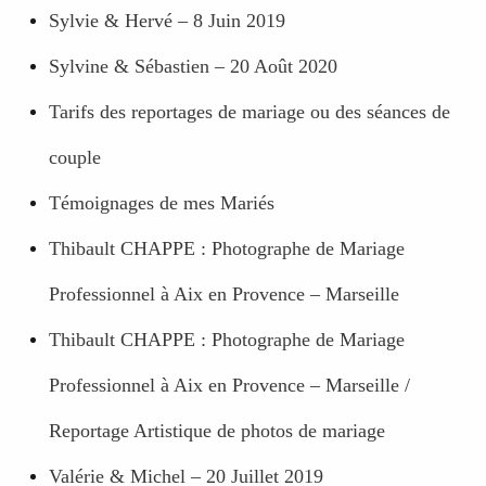
Sylvie & Hervé – 8 Juin 2019
Sylvine & Sébastien – 20 Août 2020
Tarifs des reportages de mariage ou des séances de
couple
Témoignages de mes Mariés
Thibault CHAPPE : Photographe de Mariage
Professionnel à Aix en Provence – Marseille
Thibault CHAPPE : Photographe de Mariage
Professionnel à Aix en Provence – Marseille /
Reportage Artistique de photos de mariage
Valérie & Michel – 20 Juillet 2019